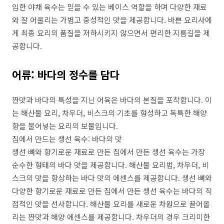
입한 야채 육수는 믿을 수 있는 베이스 역할을 하며 다양한 재료
와 잘 어울리는 가볍고 중성적인 맛을 제공합니다. 바쁜 요리사에
게 최종 요리의 품질을 저하시키지 않으면서 편리한 지름길을 제
공합니다.
어류: 바다의 정수를 담다
짠맛과 바다의 특성을 지닌 어육은 바다의 본질을 포착합니다. 이
는 해산물 요리, 차우더, 비스크의 기초를 형성하고 독특한 해양
향을 불어넣는 요리의 보물입니다.
집에서 만드는 생선 육수: 바다의 맛
생선 뼈와 향기로운 재료로 만든 집에서 만든 생선 육수는 가장
순수한 형태의 바다 맛을 제공합니다. 해산물 요리법, 차우더, 비
스크의 맛을 향상하는 바다 맛의 에센스를 제공합니다. 생선 뼈와
다양한 향기로운 재료로 만든 집에서 만든 생선 육수는 바다의 직
접적인 맛을 선사합니다. 해산물 요리를 새로운 차원으로 끌어올
리는 짠맛과 해양 에센스를 제공합니다. 차우더의 경우 크리미한