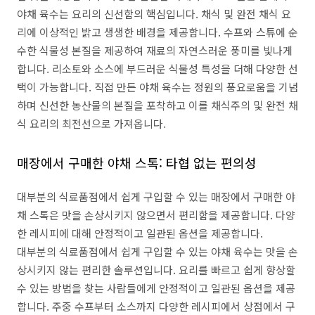
야채 육수는 요리의 신선함의 핵심입니다. 채식 및 완전 채식 요
리에 이상적인 밝고 생생한 배경을 제공합니다. 수프와 스튜에 순
수한 식물성 본질을 제공하여 재료의 자연스러운 풍미를 빛나게
합니다. 리소토와 소스에 부드러운 식물성 특성을 더해 다양한 선
택이 가능합니다. 직접 만든 야채 육수는 정원의 풍요로움을 기념
하며 신선한 농산물의 본질을 포착하고 이를 채식주의 및 완전 채
식 요리의 최전선으로 가져옵니다.
매장에서 구매한 야채 스톡: 타협 없는 편의성
대부분의 식료품점에서 쉽게 구입할 수 있는 매장에서 구매한 야
채 스톡은 맛을 손상시키지 않으면서 편리함을 제공합니다. 다양
한 레시피에 대해 안정적이고 일관된 옵션을 제공합니다.
대부분의 식료품점에서 쉽게 구입할 수 있는 야채 육수는 맛을 손
상시키지 않는 편리한 솔루션입니다. 요리를 빠르고 쉽게 향상할
수 있는 방법을 찾는 사람들에게 안정적이고 일관된 옵션을 제공
합니다. 주중 수프부터 소스까지 다양한 레시피에서 상점에서 구