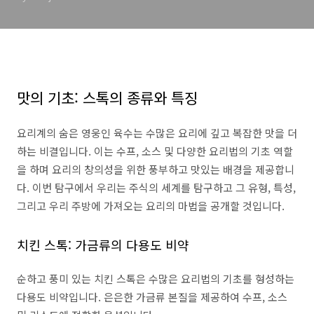
맛의 기초: 스톡의 종류와 특징
요리계의 숨은 영웅인 육수는 수많은 요리에 깊고 복잡한 맛을 더
하는 비결입니다. 이는 수프, 소스 및 다양한 요리법의 기초 역할
을 하며 요리의 창의성을 위한 풍부하고 맛있는 배경을 제공합니
다. 이번 탐구에서 우리는 주식의 세계를 탐구하고 그 유형, 특성,
그리고 우리 주방에 가져오는 요리의 마법을 공개할 것입니다.
치킨 스톡: 가금류의 다용도 비약
순하고 풍미 있는 치킨 스톡은 수많은 요리법의 기초를 형성하는
다용도 비약입니다. 은은한 가금류 본질을 제공하여 수프, 소스